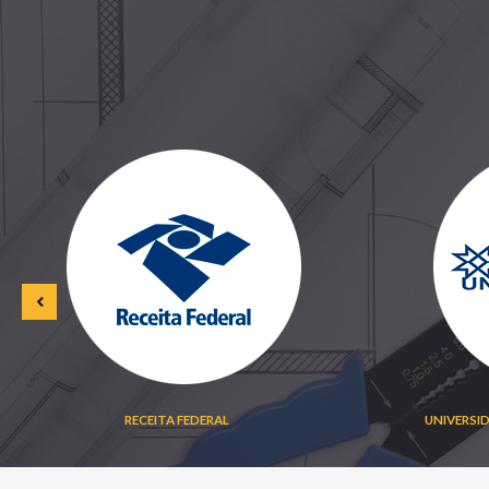
RECEITA FEDERAL
UNIVERSI