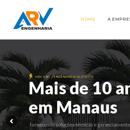
HOME
A EMPRE