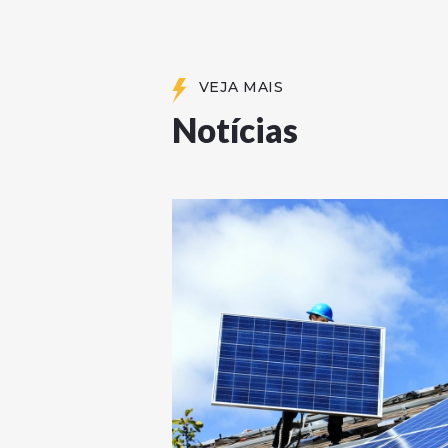
VEJA MAIS
Notícias