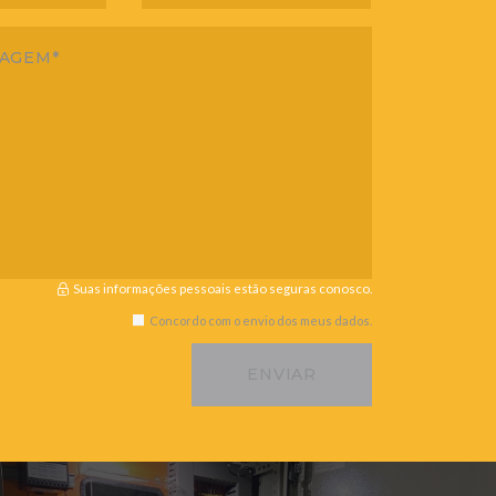
Suas informações pessoais estão seguras conosco.
Concordo com o envio dos meus dados.