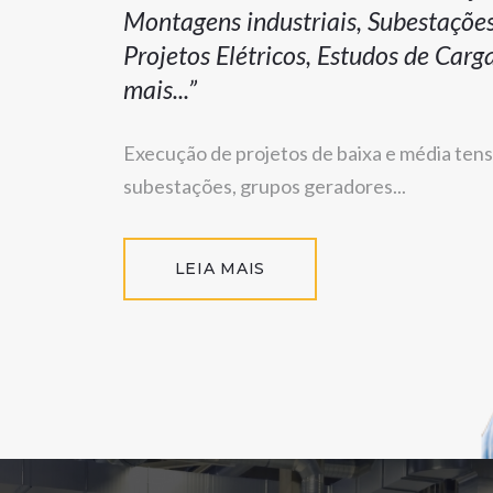
Montagens industriais, Subestações
Projetos Elétricos, Estudos de Carg
mais...”
Execução de projetos de baixa e média tens
subestações, grupos geradores...
LEIA MAIS