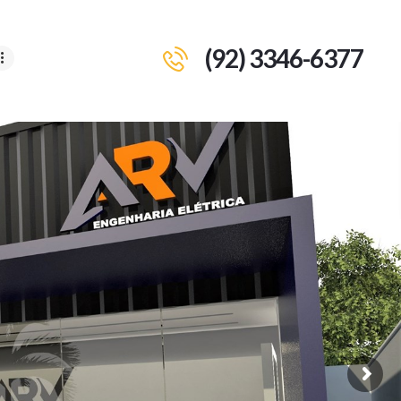
(92) 3346-6377