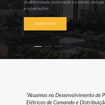
“Atuamos no Desenvolvimento de P
Elétricos de Comando e Distribuiçã