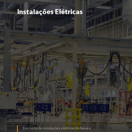
Instalações Elétricas
Instalações Elétricas
LEIA MAIS
Execução de instalações elétricas de baixa e