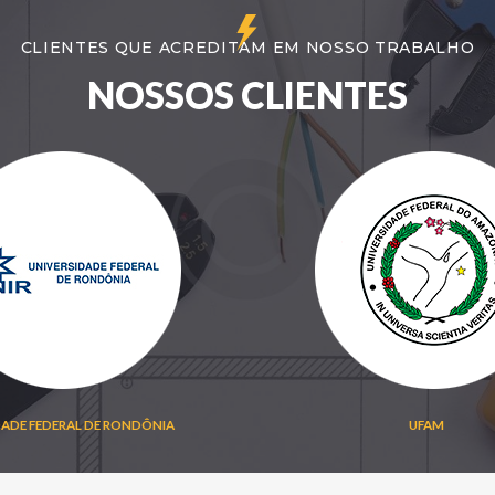
CLIENTES QUE ACREDITAM EM NOSSO TRABALHO
NOSSOS CLIENTES
DADE FEDERAL DE RONDÔNIA
UFAM