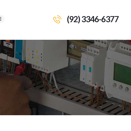
(92) 3346-6377