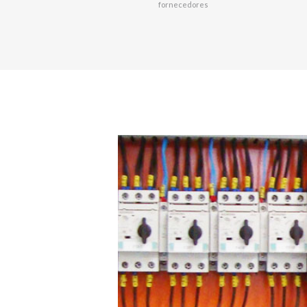
fornecedores