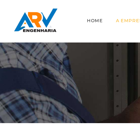
HOME
A EMPRE