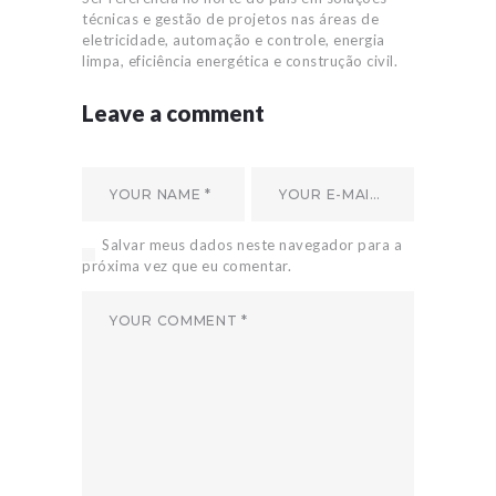
técnicas e gestão de projetos nas áreas de
eletricidade, automação e controle, energia
limpa, eficiência energética e construção civil.
Leave a comment
Salvar meus dados neste navegador para a
próxima vez que eu comentar.