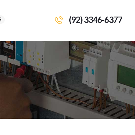
(92) 3346-6377