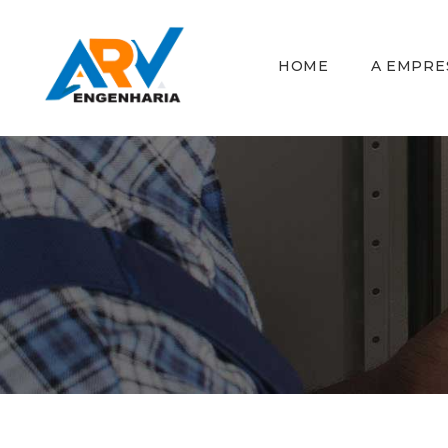
HOME
A EMPRE