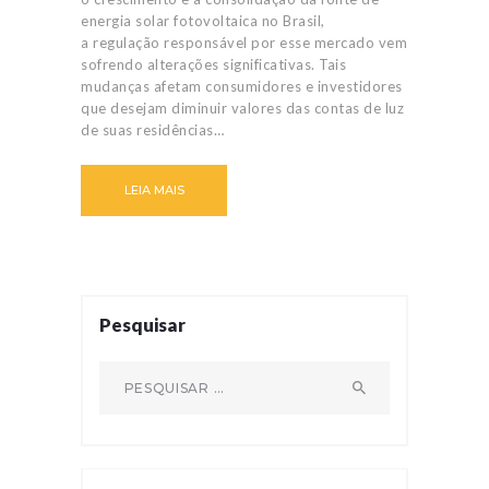
energia solar fotovoltaica no Brasil,
a regulação responsável por esse mercado vem
sofrendo alterações significativas. Tais
mudanças afetam consumidores e investidores
que desejam diminuir valores das contas de luz
de suas residências…
LEIA MAIS
Pesquisar
Pesquisar por: