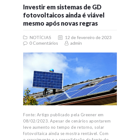
Investir em sistemas de GD
fotovoltaicos ainda é viável
mesmo após novas regras
NOTÍCIAS
12 de fevereiro de 2023
0
Comentários
admin
Fonte: Artigo publicado pela Greener em
08/02/2023. Apesar de cenários apontarem
leve aumento no tempo de retorno, solar
fotovoltaica ainda se mostra rentável. Com
o crescimento e a consolidação da fonte de