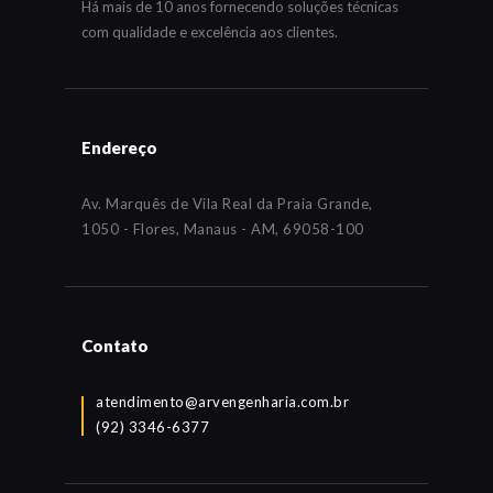
Há mais de 10 anos fornecendo soluções técnicas
com qualidade e excelência aos clientes.
Endereço
Av. Marquês de Vila Real da Praia Grande,
1050 - Flores, Manaus - AM, 69058-100
Contato
atendimento@arvengenharia.com.br
(92) 3346-6377