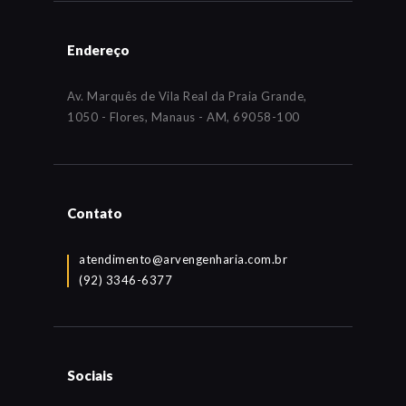
Endereço
Av. Marquês de Vila Real da Praia Grande,
1050 - Flores, Manaus - AM, 69058-100
Contato
atendimento@arvengenharia.com.br
(92) 3346-6377
Sociais