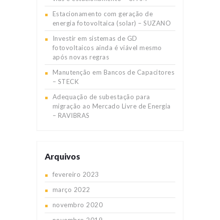
Estacionamento com geração de
energia fotovoltaica (solar) – SUZANO
Investir em sistemas de GD
fotovoltaicos ainda é viável mesmo
após novas regras
Manutenção em Bancos de Capacitores
– STECK
Adequação de subestação para
migração ao Mercado Livre de Energia
– RAVIBRAS
Arquivos
fevereiro
2023
março
2022
novembro
2020