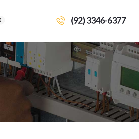
(92) 3346-6377