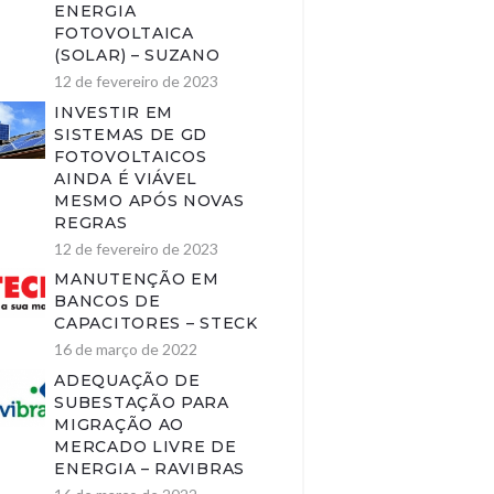
ENERGIA
FOTOVOLTAICA
(SOLAR) – SUZANO
12 de fevereiro de 2023
INVESTIR EM
SISTEMAS DE GD
FOTOVOLTAICOS
AINDA É VIÁVEL
MESMO APÓS NOVAS
REGRAS
12 de fevereiro de 2023
MANUTENÇÃO EM
BANCOS DE
CAPACITORES – STECK
16 de março de 2022
ADEQUAÇÃO DE
SUBESTAÇÃO PARA
MIGRAÇÃO AO
MERCADO LIVRE DE
ENERGIA – RAVIBRAS