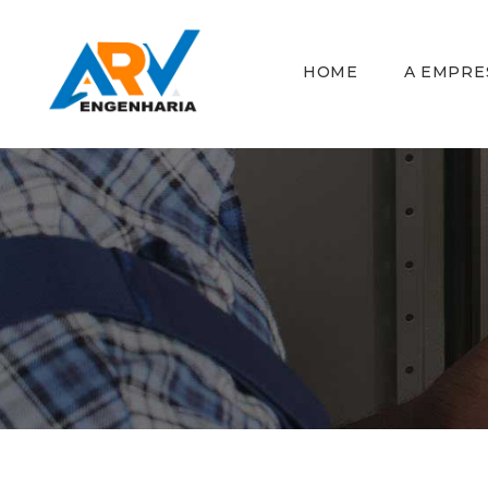
HOME
A EMPRE