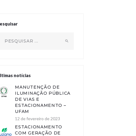
esquisar
squisar por:
ltimas notícias
MANUTENÇÃO DE
ILUMINAÇÃO PÚBLICA
DE VIAS E
ESTACIONAMENTO –
UFAM
12 de fevereiro de 2023
ESTACIONAMENTO
COM GERAÇÃO DE