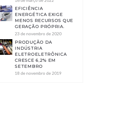
16 de março de 2022
EFICIÊNCIA
ENERGÉTICA EXIGE
MENOS RECURSOS QUE
GERAÇÃO PRÓPRIA.
23 de novembro de 2020
PRODUÇÃO DA
INDÚSTRIA
ELETROELETRÔNICA
CRESCE 6,2% EM
SETEMBRO
18 de novembro de 2019