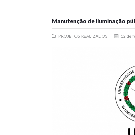
Manutenção de iluminação púb
PROJETOS REALIZADOS
12 de f