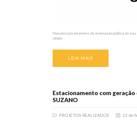
Manutenção em postes de iluminação pública de vias
UFAM
LEIA MAIS
Estacionamento com geração de
SUZANO
PROJETOS REALIZADOS
12 de f