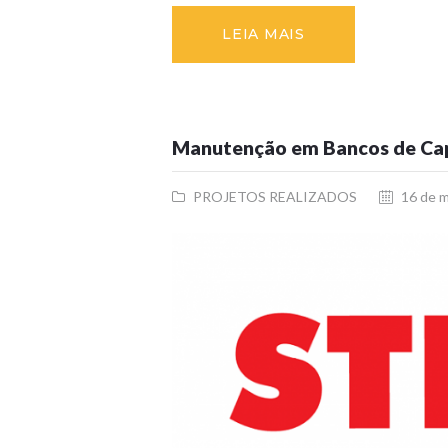
LEIA MAIS
Manutenção em Bancos de Ca
PROJETOS REALIZADOS
16 de 