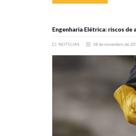
Engenharia Elétrica: riscos d
NOTÍCIAS
18 de novembro de 20