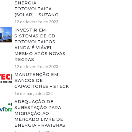
ENERGIA
FOTOVOLTAICA
(SOLAR) – SUZANO
12 de fevereiro de 2023
INVESTIR EM
SISTEMAS DE GD
FOTOVOLTAICOS
AINDA É VIÁVEL
MESMO APÓS NOVAS
REGRAS
12 de fevereiro de 2023
MANUTENÇÃO EM
BANCOS DE
CAPACITORES – STECK
16 de março de 2022
ADEQUAÇÃO DE
SUBESTAÇÃO PARA
MIGRAÇÃO AO
MERCADO LIVRE DE
ENERGIA – RAVIBRAS