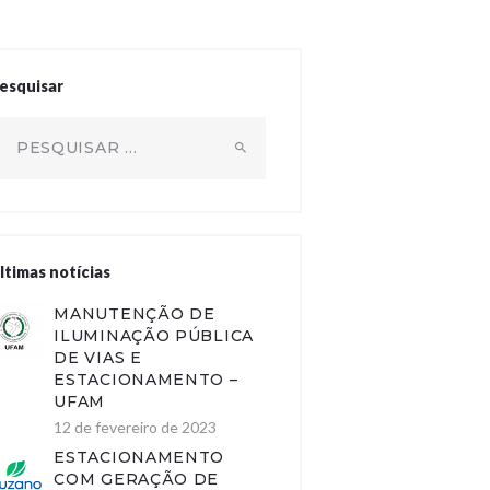
esquisar
squisar por:
ltimas notícias
MANUTENÇÃO DE
ILUMINAÇÃO PÚBLICA
DE VIAS E
ESTACIONAMENTO –
UFAM
12 de fevereiro de 2023
ESTACIONAMENTO
COM GERAÇÃO DE