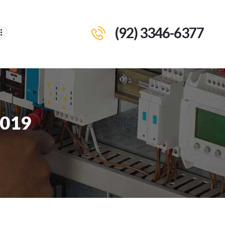
(92) 3346-6377
2019