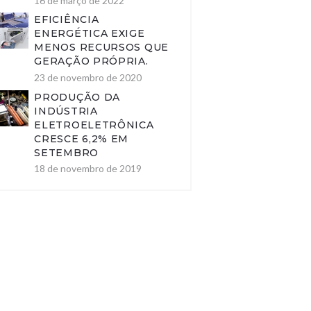
16 de março de 2022
EFICIÊNCIA
ENERGÉTICA EXIGE
MENOS RECURSOS QUE
GERAÇÃO PRÓPRIA.
23 de novembro de 2020
PRODUÇÃO DA
INDÚSTRIA
ELETROELETRÔNICA
CRESCE 6,2% EM
SETEMBRO
18 de novembro de 2019