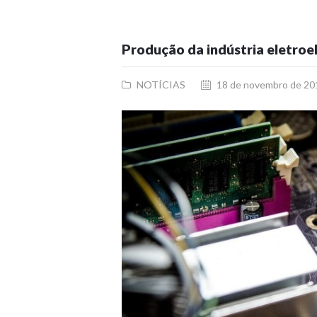
Produção da indústria eletroe
NOTÍCIAS
18 de novembro de 20