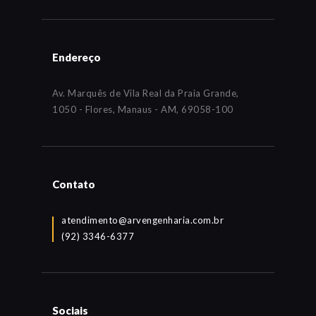
Endereço
Av. Marquês de Vila Real da Praia Grande,
1050 - Flores, Manaus - AM, 69058-100
Contato
atendimento@arvengenharia.com.br
(92) 3346-6377
Sociais