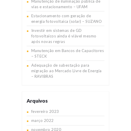
Manutenção de iluminação pública de
vias e estacionamento – UFAM
Estacionamento com geração de
energia fotovoltaica (solar) – SUZANO
Investir em sistemas de GD
fotovoltaicos ainda é viável mesmo
após novas regras
Manutenção em Bancos de Capacitores
– STECK
Adequação de subestação para
migração ao Mercado Livre de Energia
– RAVIBRAS
Arquivos
fevereiro
2023
março
2022
novembro
2020